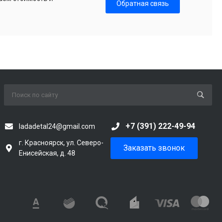
Обратная связь
+7 (391) 222-49-94
ladadetal24@gmail.com
г. Красноярск, ул. Северо-
Заказать звонок
Енисейская, д. 48