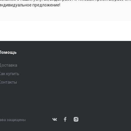
индивидуальное предложение!
Помощь
Доставка
Как купить
Контакты
права защищены