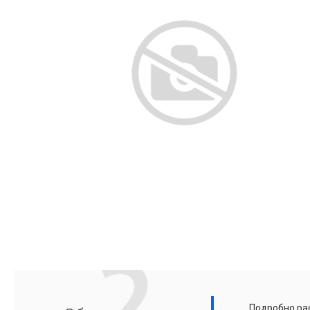
Подробно рас