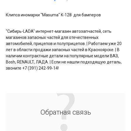
Клипса иномарки "Masuma" K-128 для бамперов
"Сибирь-LADA" интернет-магазин автозапчастей, сеть
магазинов запасных частей для отечественных
автомобилей, прицепов и полуприцепов. | Работаем уже 20
лет в области продажи запасных частей в Красноярске. | В
наличии контрактные детали на популярные модели ВАЗ,
Bosh, RENAULT, ЛАДА. | Если не нашли подходящую деталь,
звоните +7 (391) 242-99-14!
Обратная связь