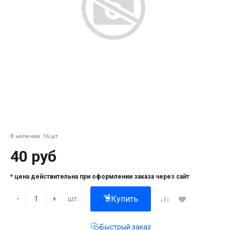
В наличии: 16 шт.
40 руб
* цена действительна при оформлении заказа через сайт
Купить
шт..
-
+
Быстрый заказ