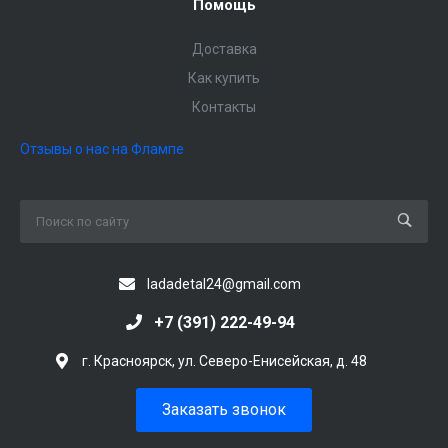
Помощь
Доставка
Как купить
Контакты
Отзывы о нас на Флампе
ladadetal24@gmail.com
+7 (391) 222-49-94
г. Красноярск, ул. Северо-Енисейская, д. 48
Заказать звонок