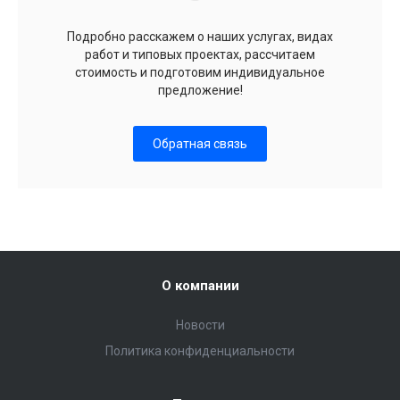
Подробно расскажем о наших услугах, видах
работ и типовых проектах, рассчитаем
стоимость и подготовим индивидуальное
предложение!
Обратная связь
О компании
Новости
Политика конфиденциальности