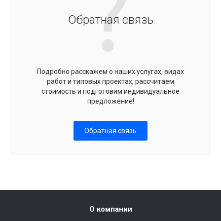
Обратная связь
Подробно расскажем о наших услугах, видах
работ и типовых проектах, рассчитаем
стоимость и подготовим индивидуальное
предложение!
Обратная связь
О компании