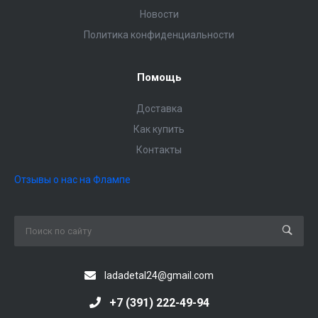
Новости
Политика конфиденциальности
Помощь
Доставка
Как купить
Контакты
Отзывы о нас на Флампе
ladadetal24@gmail.com
+7 (391) 222-49-94