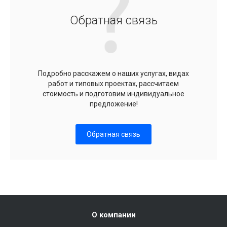
Обратная связь
Подробно расскажем о наших услугах, видах
работ и типовых проектах, рассчитаем
стоимость и подготовим индивидуальное
предложение!
Обратная связь
О компании