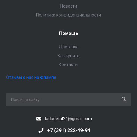
Новости
Политика конфиденциальности
Помощь
Доставка
Как купить
Контакты
Отзывы о нас на Флампе
ladadetal24@gmail.com
+7 (391) 222-49-94