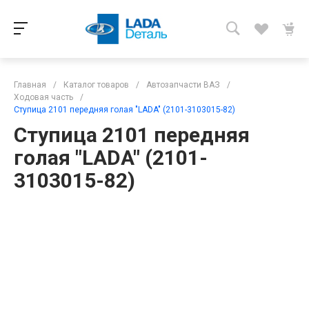
Главная
/
Каталог товаров
/
Автозапчасти ВАЗ
/
Ходовая часть
/
Ступица 2101 передняя голая "LADA" (2101-3103015-82)
Ступица 2101 передняя
голая "LADA" (2101-
3103015-82)