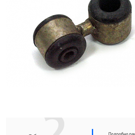
Подробно рас