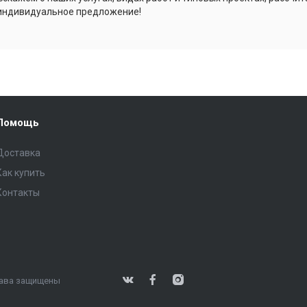
индивидуальное предложение!
Помощь
Доставка
Как купить
Контакты
права защищены