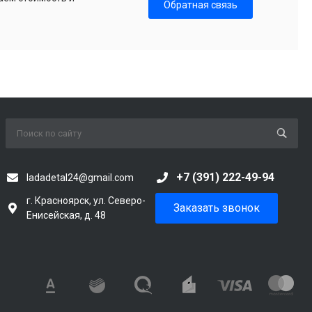
Обратная связь
+7 (391) 222-49-94
ladadetal24@gmail.com
г. Красноярск, ул. Северо-
Заказать звонок
Енисейская, д. 48