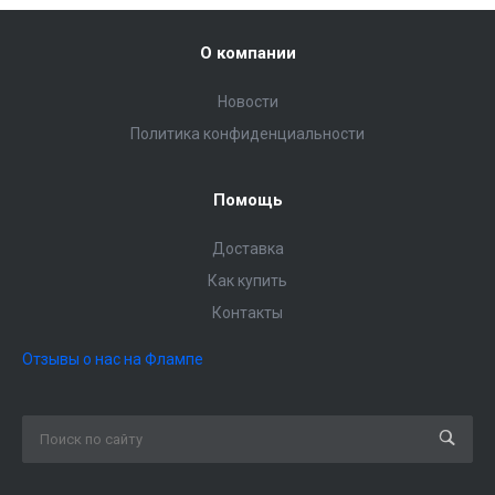
О компании
Новости
Политика конфиденциальности
Помощь
Доставка
Как купить
Контакты
Отзывы о нас на Флампе