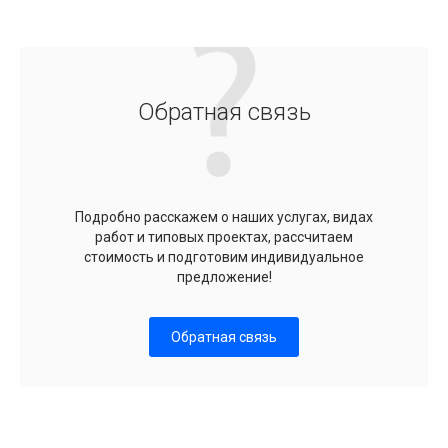
Обратная связь
Подробно расскажем о наших услугах, видах
работ и типовых проектах, рассчитаем
стоимость и подготовим индивидуальное
предложение!
Обратная связь