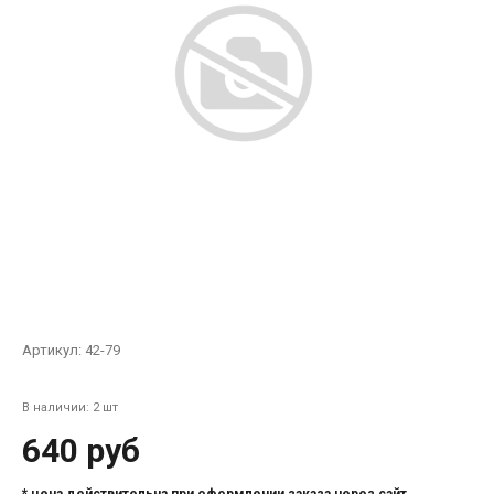
Артикул:
42-79
В наличии: 2 шт
640 руб