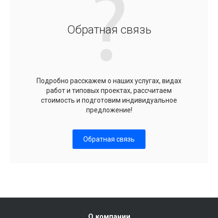
Обратная связь
Подробно расскажем о наших услугах, видах
работ и типовых проектах, рассчитаем
стоимость и подготовим индивидуальное
предложение!
Обратная связь
О компании