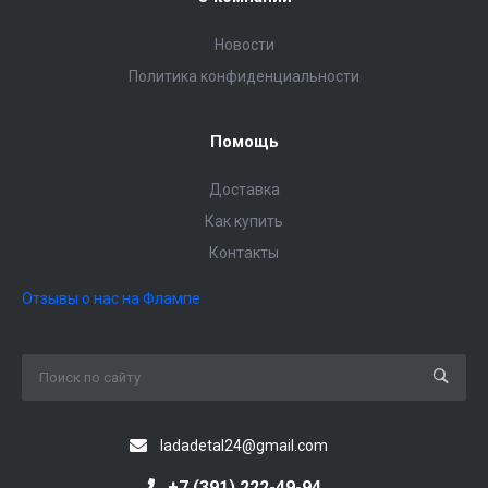
Новости
Политика конфиденциальности
Помощь
Доставка
Как купить
Контакты
Отзывы о нас на Флампе
ladadetal24@gmail.com
+7 (391) 222-49-94