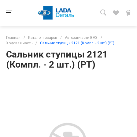
Главная
/
Каталог товаров
/
Автозапчасти ВАЗ
/
Ходовая часть
/
Сальник ступицы 2121 (Компл. - 2 шт.) (РТ)
Сальник ступицы 2121
(Компл. - 2 шт.) (РТ)