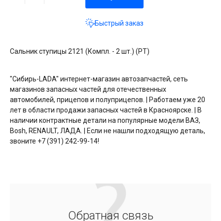
Быстрый заказ
Сальник ступицы 2121 (Компл. - 2 шт.) (РТ)
"Сибирь-LADA" интернет-магазин автозапчастей, сеть
магазинов запасных частей для отечественных
автомобилей, прицепов и полуприцепов. | Работаем уже 20
лет в области продажи запасных частей в Красноярске. | В
наличии контрактные детали на популярные модели ВАЗ,
Bosh, RENAULT, ЛАДА. | Если не нашли подходящую деталь,
звоните +7 (391) 242-99-14!
Обратная связь