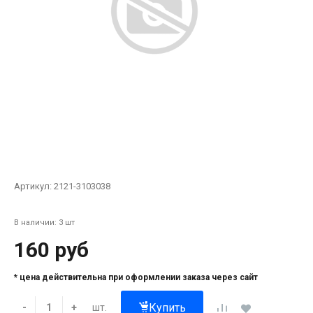
Артикул:
2121-3103038
В наличии: 3 шт
160 руб
* цена действительна при оформлении заказа через сайт
Купить
шт.
-
+