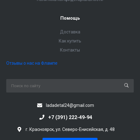
Помощь
Доставка
Как купить
Контакты
Отзывы о нас на Флампе
ladadetal24@gmail.com
+7 (391) 222-49-94
г. Красноярск, ул. Северо-Енисейская, д. 48