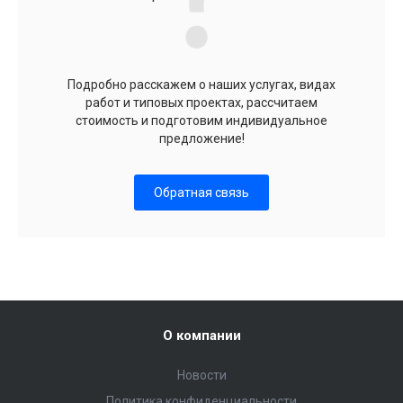
Подробно расскажем о наших услугах, видах
работ и типовых проектах, рассчитаем
стоимость и подготовим индивидуальное
предложение!
Обратная связь
О компании
Новости
Политика конфиденциальности