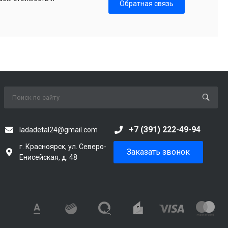
Обратная связь
+7 (391) 222-49-94
ladadetal24@gmail.com
г. Красноярск, ул. Северо-
Заказать звонок
Енисейская, д. 48