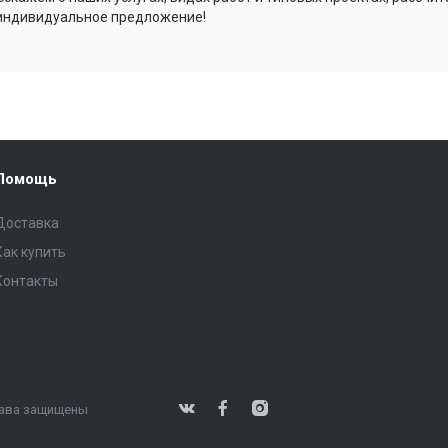
индивидуальное предложение!
Помощь
Доставка
Как купить
Контакты
права защищены