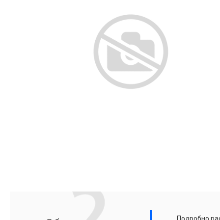
Подробно рас