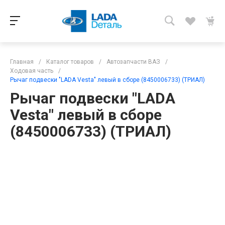
Главная
/
Каталог товаров
/
Автозапчасти ВАЗ
/
Ходовая часть
/
Рычаг подвески "LADA Vesta" левый в сборе (8450006733) (ТРИАЛ)
Рычаг подвески "LADA
Vesta" левый в сборе
(8450006733) (ТРИАЛ)