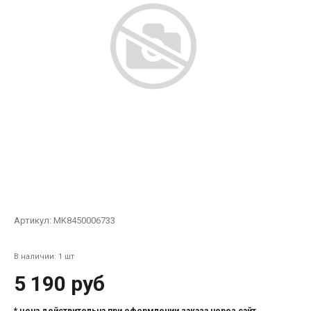
Артикул:
MK8450006733
В наличии: 1 шт
5 190 руб