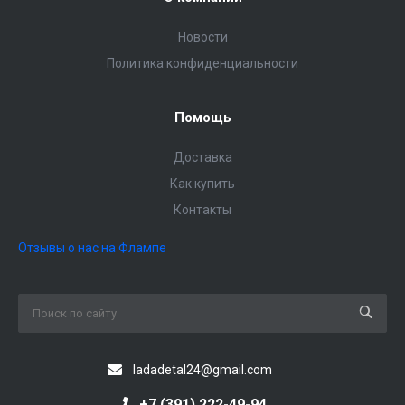
Новости
Политика конфиденциальности
Помощь
Доставка
Как купить
Контакты
Отзывы о нас на Флампе
ladadetal24@gmail.com
+7 (391) 222-49-94