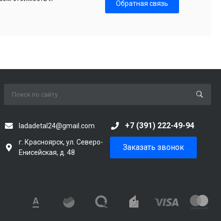
Обратная связь
+7 (391) 222-49-94
ladadetal24@gmail.com
г. Красноярск, ул. Северо-
Заказать звонок
Енисейская, д. 48