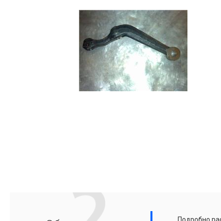
Подробно рас