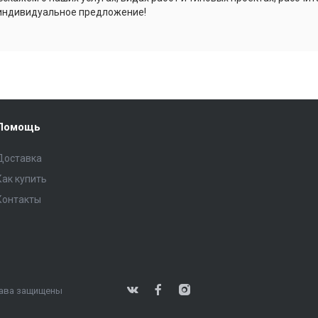
индивидуальное предложение!
Помощь
Доставка
Как купить
Контакты
права защищены