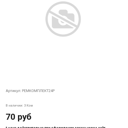
Артикул:
РЕМКОМПЛЕКТ24Р
В наличии: 3 Ком
70 руб