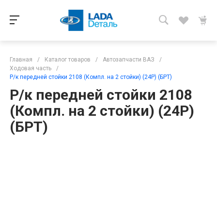
Главная
/
Каталог товаров
/
Автозапчасти ВАЗ
/
Ходовая часть
/
Р/к передней стойки 2108 (Компл. на 2 стойки) (24Р) (БРТ)
Р/к передней стойки 2108
(Компл. на 2 стойки) (24Р)
(БРТ)