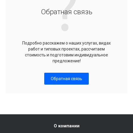
Обратная связь
Подробно расскажем о наших услугах, видах
работ и типовых проектах, рассчитаем
стоимость и подготовим индивидуальное
предложение!
Обратная связь
О компании