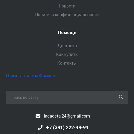
Новости
Политика конфиденциальности
Помощь
Доставка
Как купить
Контакты
Отзывы о нас на Флампе
ladadetal24@gmail.com
+7 (391) 222-49-94