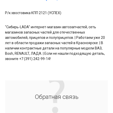
Р/к хвостовика КПП 2121 (УСПЕХ)
"Сибирь-LADA" интернет-магазин автозапчастей, сеть
магазинов запасных частей для отечественных
автомобилей, прицепов и полуприцепов. | Работаем уже 20
лет в области продажи запасных частей в Красноярске. | В
наличии контрактные детали на популярные модели ВАЗ,
Bosh, RENAULT, ЛАДА. | Если не нашли подходящую деталь,
звоните +7 (391) 242-99-14!
Обратная связь