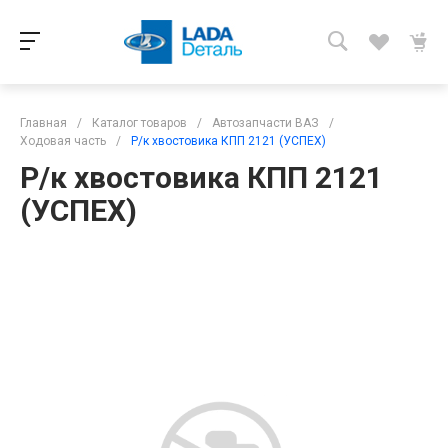
Главная
/
Каталог товаров
/
Автозапчасти ВАЗ
/
Ходовая часть
/
Р/к хвостовика КПП 2121 (УСПЕХ)
Р/к хвостовика КПП 2121
(УСПЕХ)