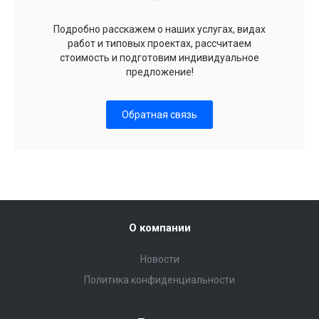
Подробно расскажем о наших услугах, видах
работ и типовых проектах, рассчитаем
стоимость и подготовим индивидуальное
предложение!
Обратная связь
О компании
Новости
Политика конфиденциальности