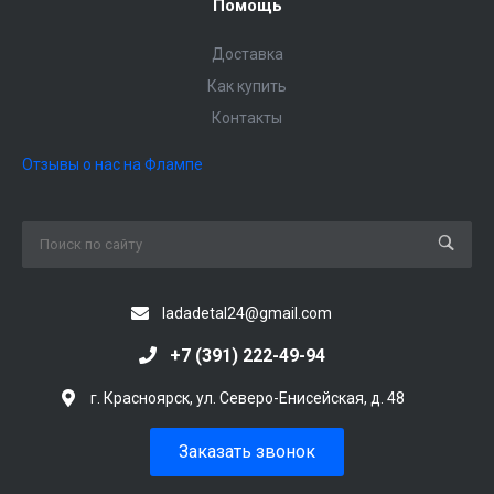
Помощь
Доставка
Как купить
Контакты
Отзывы о нас на Флампе
ladadetal24@gmail.com
+7 (391) 222-49-94
г. Красноярск, ул. Северо-Енисейская, д. 48
Заказать звонок