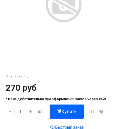
В наличии: 1 шт
270 руб
* цена действительна при оформлении заказа через сайт
Купить
шт.
-
+
Быстрый заказ