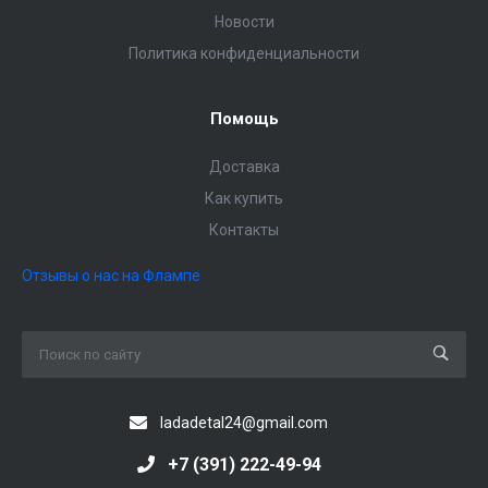
Новости
Политика конфиденциальности
Помощь
Доставка
Как купить
Контакты
Отзывы о нас на Флампе
ladadetal24@gmail.com
+7 (391) 222-49-94