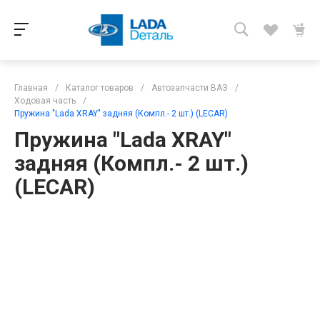
Главная
/
Каталог товаров
/
Автозапчасти ВАЗ
/
Ходовая часть
/
Пружина "Lada XRAY" задняя (Компл.- 2 шт.) (LECAR)
Пружина "Lada XRAY"
задняя (Компл.- 2 шт.)
(LECAR)