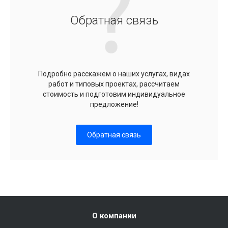
Обратная связь
Подробно расскажем о наших услугах, видах
работ и типовых проектах, рассчитаем
стоимость и подготовим индивидуальное
предложение!
Обратная связь
О компании