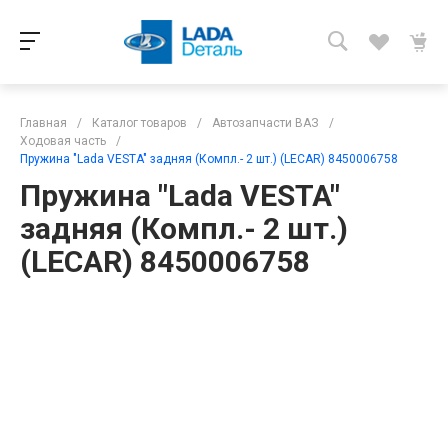
Главная
/
Каталог товаров
/
Автозапчасти ВАЗ
/
Ходовая часть
/
Пружина "Lada VESTA" задняя (Компл.- 2 шт.) (LECAR) 8450006758
Пружина "Lada VESTA"
задняя (Компл.- 2 шт.)
(LECAR) 8450006758