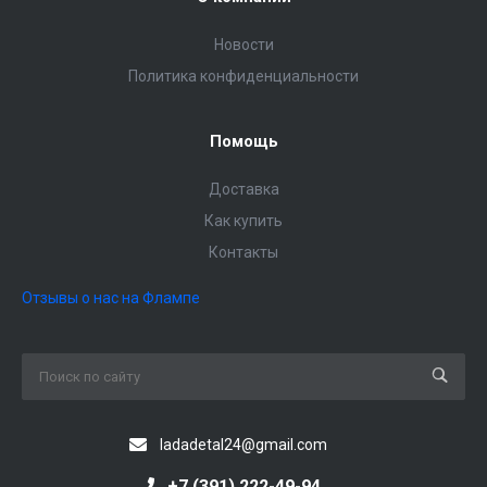
Новости
Политика конфиденциальности
Помощь
Доставка
Как купить
Контакты
Отзывы о нас на Флампе
ladadetal24@gmail.com
+7 (391) 222-49-94