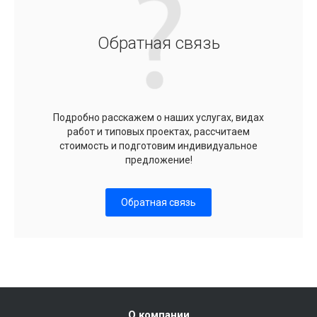
Обратная связь
Подробно расскажем о наших услугах, видах
работ и типовых проектах, рассчитаем
стоимость и подготовим индивидуальное
предложение!
Обратная связь
О компании