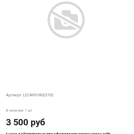
Артикул:
LECAR018023702
В наличии: 1 шт
3 500 руб