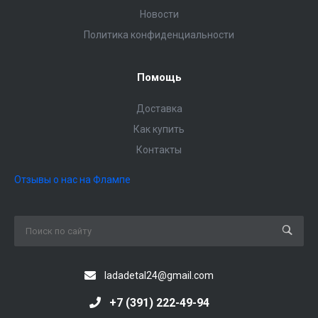
Новости
Политика конфиденциальности
Помощь
Доставка
Как купить
Контакты
Отзывы о нас на Флампе
ladadetal24@gmail.com
+7 (391) 222-49-94