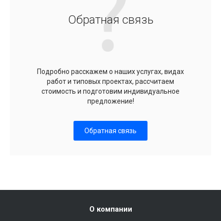
Обратная связь
Подробно расскажем о наших услугах, видах
работ и типовых проектах, рассчитаем
стоимость и подготовим индивидуальное
предложение!
Обратная связь
О компании