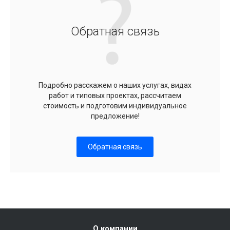
Обратная связь
Подробно расскажем о наших услугах, видах
работ и типовых проектах, рассчитаем
стоимость и подготовим индивидуальное
предложение!
Обратная связь
О компании