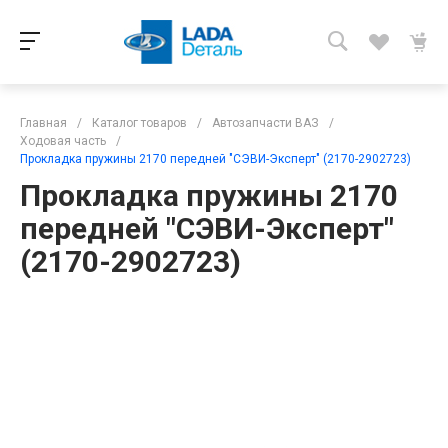
Главная
/
Каталог товаров
/
Автозапчасти ВАЗ
/
Ходовая часть
/
Прокладка пружины 2170 передней "СЭВИ-Эксперт" (2170-2902723)
Прокладка пружины 2170
передней "СЭВИ-Эксперт"
(2170-2902723)