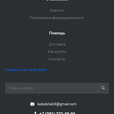
Новости
Политика конфиденциальности
Помощь
Доставка
Как купить
Контакты
Отзывы о нас на Флампе
ladadetal24@gmail.com
+7 (391) 222-49-94