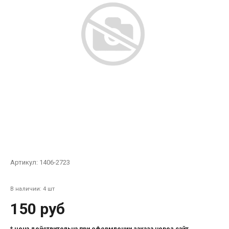
Артикул:
1406-2723
В наличии: 4 шт
150 руб