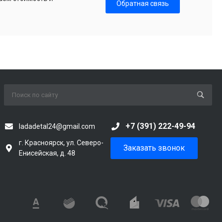
Обратная связь
+7 (391) 222-49-94
ladadetal24@gmail.com
г. Красноярск, ул. Северо-
Заказать звонок
Енисейская, д. 48