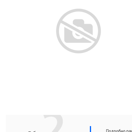
Подробно рас