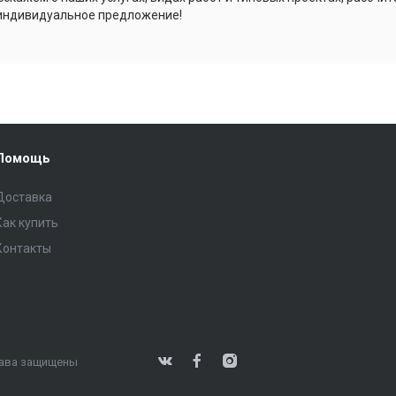
индивидуальное предложение!
Помощь
Доставка
Как купить
Контакты
права защищены