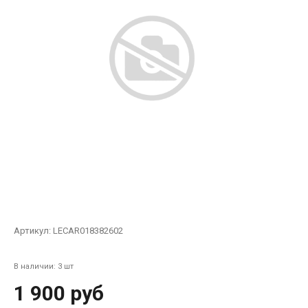
Артикул:
LECAR018382602
В наличии: 3 шт
1 900 руб