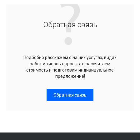
Обратная связь
Подробно расскажем о наших услугах, видах
работ и типовых проектах, рассчитаем
стоимость и подготовим индивидуальное
предложение!
Обратная связь