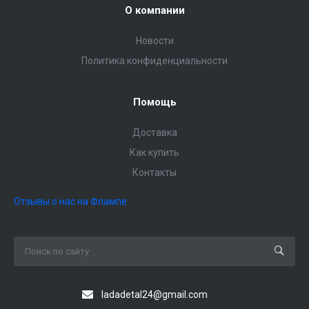
О компании
Новости
Политика конфиденциальности
Помощь
Доставка
Как купить
Контакты
Отзывы о нас на Флампе
ladadetal24@gmail.com