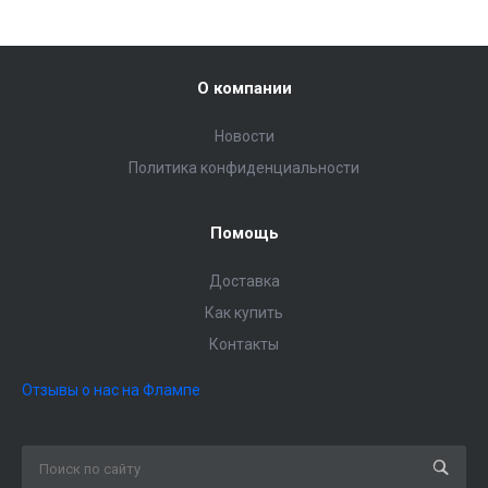
О компании
Новости
Политика конфиденциальности
Помощь
Доставка
Как купить
Контакты
Отзывы о нас на Флампе