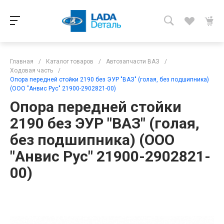
Главная
/
Каталог товаров
/
Автозапчасти ВАЗ
/
Ходовая часть
/
Опора передней стойки 2190 без ЭУР "ВАЗ" (голая, без подшипника)
(ООО "Анвис Рус" 21900-2902821-00)
Опора передней стойки
2190 без ЭУР "ВАЗ" (голая,
без подшипника) (ООО
"Анвис Рус" 21900-2902821-
00)