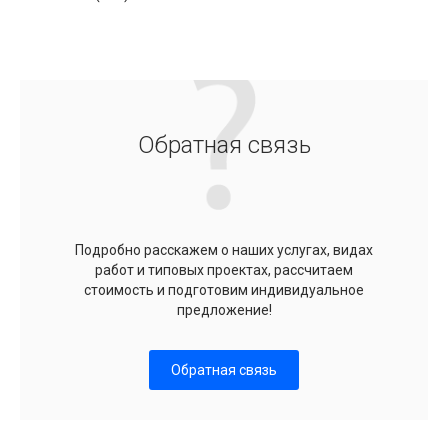
Обратная связь
Подробно расскажем о наших услугах, видах
работ и типовых проектах, рассчитаем
стоимость и подготовим индивидуальное
предложение!
Обратная связь