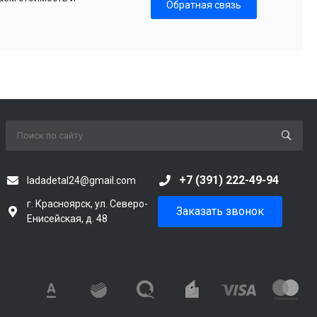
Обратная связь
+7 (391) 222-49-94
ladadetal24@gmail.com
г. Красноярск, ул. Северо-
Заказать звонок
Енисейская, д. 48