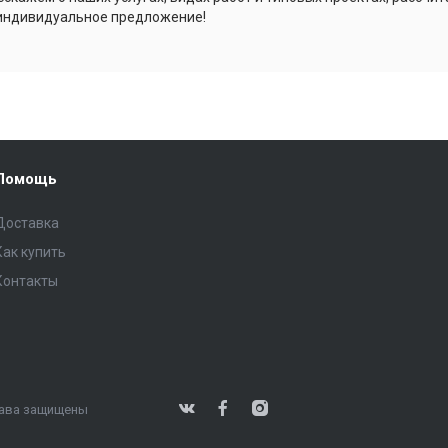
индивидуальное предложение!
Помощь
Доставка
Как купить
Контакты
права защищены