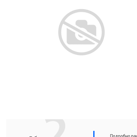
Подробно рас