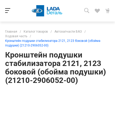
Главная
/
Каталог товаров
/
Автозапчасти ВАЗ
/
Ходовая часть
/
Кронштейн подушки стабилизатора 2121, 2123 боковой (обойма
подушки) (21210-2906052-00)
Кронштейн подушки
стабилизатора 2121, 2123
боковой (обойма подушки)
(21210-2906052-00)