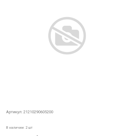
Артикул:
21210290605200
В наличии: 2 шт