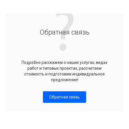
Обратная связь
Подробно расскажем о наших услугах, видах
работ и типовых проектах, рассчитаем
стоимость и подготовим индивидуальное
предложение!
Обратная связь