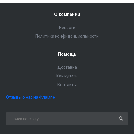
О компании
Новости
Политика конфиденциальности
Помощь
Доставка
Как купить
Контакты
Отзывы о нас на Флампе