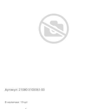
Артикул:
21080-3103061-00
В наличии: 19 шт