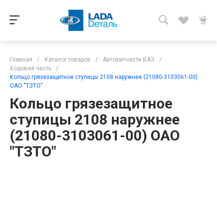
Главная
/
Каталог товаров
/
Автозапчасти ВАЗ
/
Ходовая часть
/
Кольцо грязезащитное ступицы 2108 наружнее (21080-3103061-00)
ОАО "ТЗТО"
Кольцо грязезащитное
ступицы 2108 наружнее
(21080-3103061-00) ОАО
"ТЗТО"