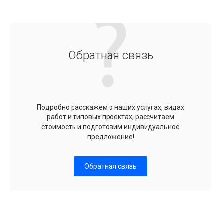
Обратная связь
Подробно расскажем о наших услугах, видах
работ и типовых проектах, рассчитаем
стоимость и подготовим индивидуальное
предложение!
Обратная связь