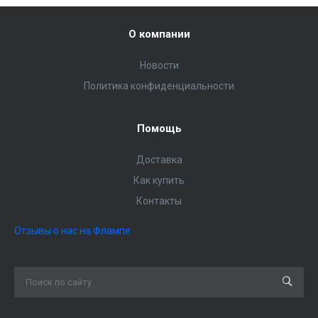
О компании
Новости
Политика конфиденциальности
Помощь
Доставка
Как купить
Контакты
Отзывы о нас на Флампе