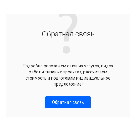
Обратная связь
Подробно расскажем о наших услугах, видах
работ и типовых проектах, рассчитаем
стоимость и подготовим индивидуальное
предложение!
Обратная связь