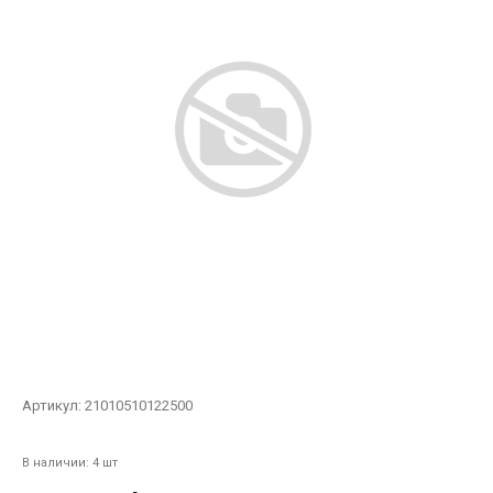
Артикул:
21010510122500
В наличии: 4 шт