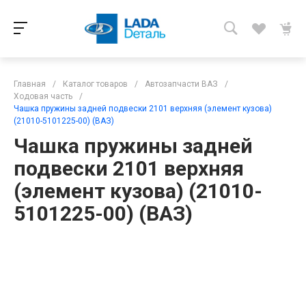
Главная
/
Каталог товаров
/
Автозапчасти ВАЗ
/
Ходовая часть
/
Чашка пружины задней подвески 2101 верхняя (элемент кузова)
(21010-5101225-00) (ВАЗ)
Чашка пружины задней
подвески 2101 верхняя
(элемент кузова) (21010-
5101225-00) (ВАЗ)