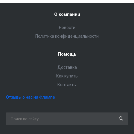
О компании
Новости
Политика конфиденциальности
Помощь
Доставка
Как купить
Контакты
Отзывы о нас на Флампе