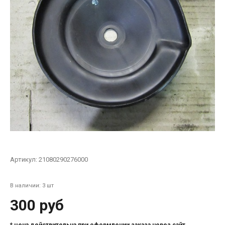
Артикул:
21080290276000
В наличии: 3 шт
300 руб