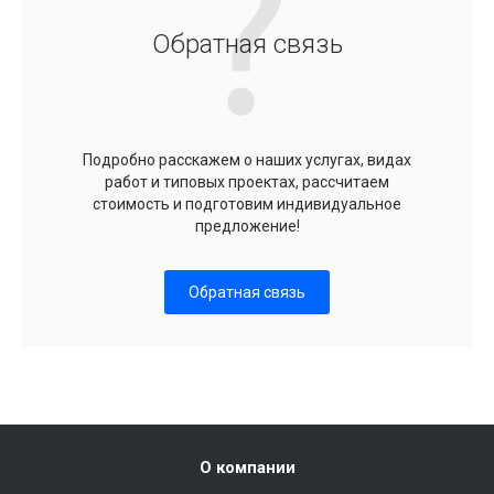
Обратная связь
Подробно расскажем о наших услугах, видах
работ и типовых проектах, рассчитаем
стоимость и подготовим индивидуальное
предложение!
Обратная связь
О компании