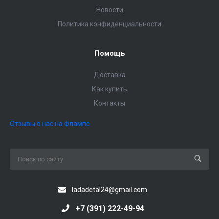
Новости
Политика конфиденциальности
Помощь
Доставка
Как купить
Контакты
Отзывы о нас на Флампе
ladadetal24@gmail.com
+7 (391) 222-49-94