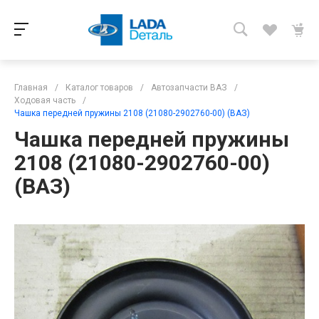
Главная
/
Каталог товаров
/
Автозапчасти ВАЗ
/
Ходовая часть
/
Чашка передней пружины 2108 (21080-2902760-00) (ВАЗ)
Чашка передней пружины
2108 (21080-2902760-00)
(ВАЗ)