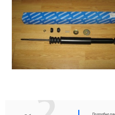
Подробно рас