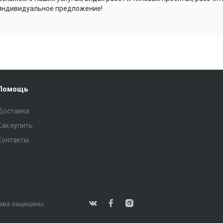
индивидуальное предложение!
Помощь
Доставка
Как купить
Контакты
права защищены