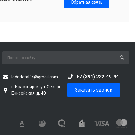
Обратная связь
+7 (391) 222-49-94
ladadetal24@gmail.com
г. Красноярск, ул. Северо-
Заказать звонок
Енисейская, д. 48