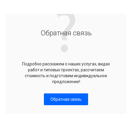
Обратная связь
Подробно расскажем о наших услугах, видах
работ и типовых проектах, рассчитаем
стоимость и подготовим индивидуальное
предложение!
Обратная связь