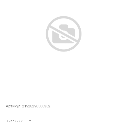
Артикул:
21928290500302
В наличии: 1 шт