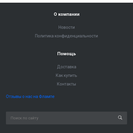
О компании
Новости
Политика конфиденциальности
Помощь
Доставка
Как купить
Контакты
Отзывы о нас на Флампе