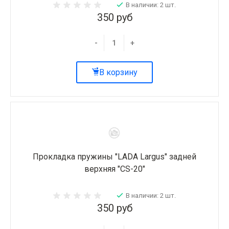
В наличии: 2 шт.
350 руб
-
+
В корзину
Прокладка пружины "LADA Largus" задней
верхняя "CS-20"
В наличии: 2 шт.
350 руб