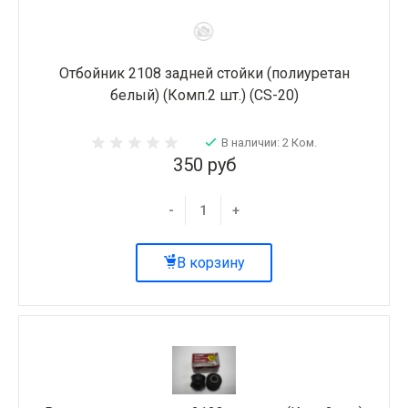
Отбойник 2108 задней стойки (полиуретан
белый) (Комп.2 шт.) (CS-20)
В наличии: 2 Ком.
350 руб
-
+
В корзину