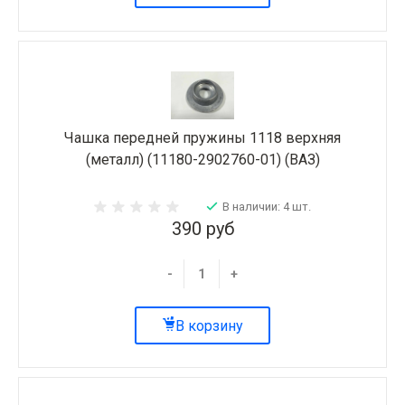
Чашка передней пружины 1118 верхняя
(металл) (11180-2902760-01) (ВАЗ)
В наличии: 4 шт.
390 руб
-
+
В корзину