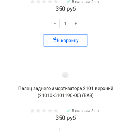
В наличии: 2 шт.
350 руб
-
+
В корзину
Палец заднего амортизатора 2101 верхний
(21010-5101196-00) (ВАЗ)
В наличии: 3 шт.
350 руб