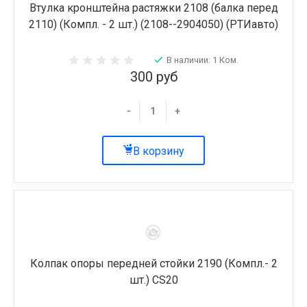
Втулка кронштейна растяжки 2108 (балка перед
2110) (Компл. - 2 шт.) (2108--2904050) (РТИавто)
В наличии: 1 Ком.
300 руб
-
+
В корзину
Колпак опоры передней стойки 2190 (Компл.- 2
шт.) CS20