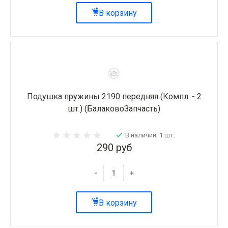
В корзину
Подушка пружины 2190 передняя (Компл. - 2
шт.) (БалаковоЗапчасть)
В наличии: 1 шт.
290 руб
-
+
В корзину