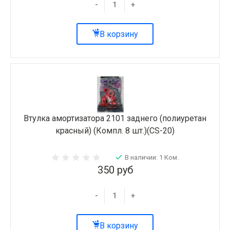
-
+
В корзину
Втулка амортизатора 2101 заднего (полиуретан
красный) (Компл. 8 шт.)(CS-20)
В наличии: 1 Ком.
350 руб
-
+
В корзину