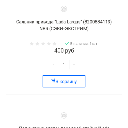
Сальник привода "Lada Largus" (8200884113)
NBR (СЭВИ-ЭКСТРИМ)
В наличии: 1 шт.
400 руб
-
+
В корзину