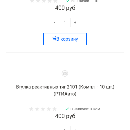
В наличии: 1 шт.
400 руб
-
+
В корзину
Втулка реактивных тяг 2101 (Компл. - 10 шт.)
(РТИАвто)
В наличии: 3 Ком.
400 руб