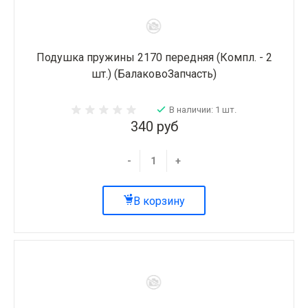
Подушка пружины 2170 передняя (Компл. - 2
шт.) (БалаковоЗапчасть)
В наличии: 1 шт.
340 руб
-
+
В корзину