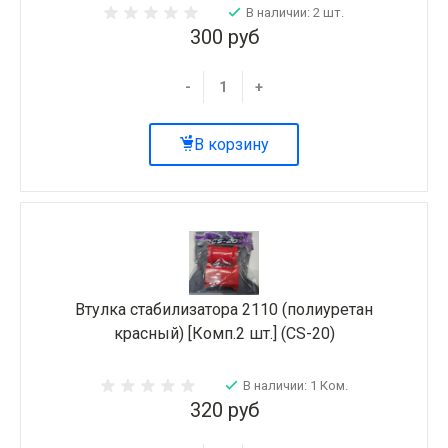
В наличии: 2 шт.
300 руб
-
+
В корзину
Втулка стабилизатора 2110 (полиуретан
красный) [Комп.2 шт.] (CS-20)
В наличии: 1 Ком.
320 руб