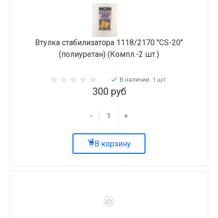
Втулка стабилизатора 1118/2170 "CS-20"
(полиуретан) (Компл.-2 шт.)
В наличии: 1 шт.
300 руб
-
+
В корзину