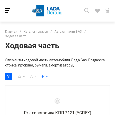
Главная
/
Каталог товаров
/
Автозапчасти ВАЗ
/
Ходовая часть
Ходовая часть
Элементы ходовой части автомобиля Лада Ваз. Подвеска,
стойка, пружина, рычаги, амортизаторы,
Р/к хвостовика КПП 2121 (УСПЕХ)