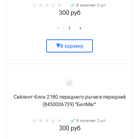
В наличии: 2 шт.
300 руб
-
+
В корзину
Сайлент-блок 2180 переднего рычага передний
(8450006739) "БелМаг"
В наличии: 2 шт.
300 руб