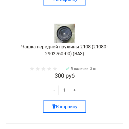
Чашка передней пружины 2108 (21080-
2902760-00) (ВАЗ)
В наличии: 3 шт.
300 руб
-
+
В корзину