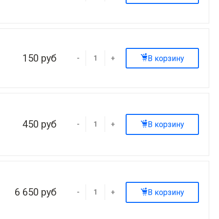
150 руб
В корзину
-
+
450 руб
В корзину
-
+
6 650 руб
В корзину
-
+