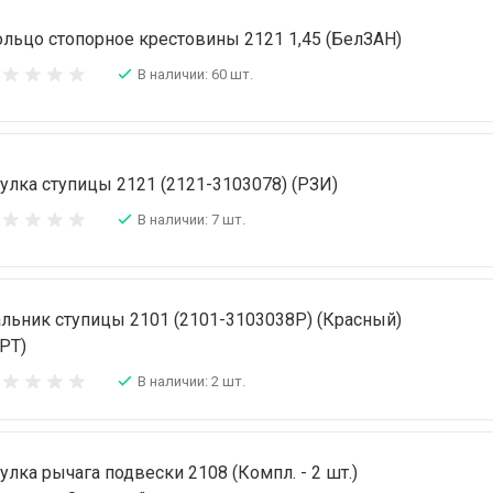
льцо стопорное крестовины 2121 1,45 (БелЗАН)
В наличии: 60 шт.
улка ступицы 2121 (2121-3103078) (РЗИ)
В наличии: 7 шт.
льник ступицы 2101 (2101-3103038Р) (Красный)
РТ)
В наличии: 2 шт.
улка рычага подвески 2108 (Компл. - 2 шт.)