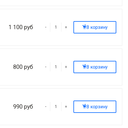
1 100 руб
В корзину
-
+
800 руб
В корзину
-
+
990 руб
В корзину
-
+