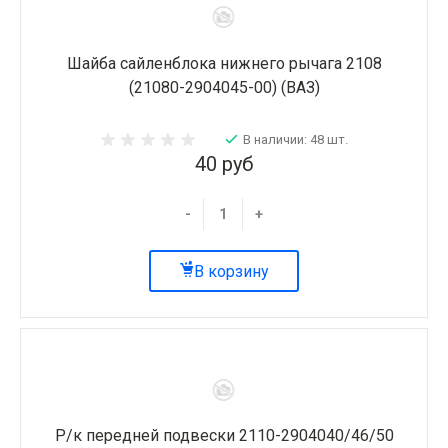
Шайба сайленблока нижнего рычага 2108
(21080-2904045-00) (ВАЗ)
В наличии: 48 шт.
40 руб
-
+
В корзину
Р/к передней подвески 2110-2904040/46/50