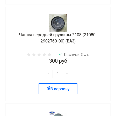
Чашка передней пружины 2108 (21080-
2902760-00) (ВАЗ)
В наличии: 3 шт.
300 руб
-
+
В корзину