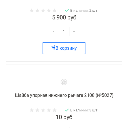
В наличии: 2 шт.
5 900 руб
-
+
В корзину
Шайба упорная нижнего рычага 2108 (№5027)
В наличии: 3 шт.
10 руб