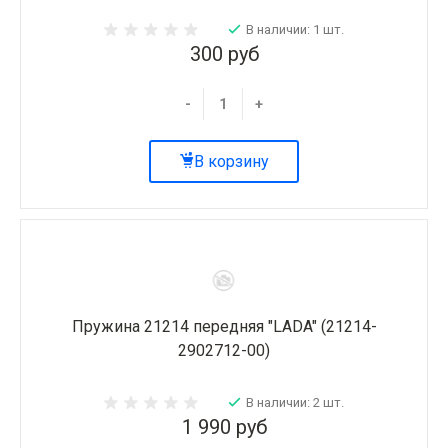
В наличии: 1 шт.
300 руб
-
+
В корзину
Пружина 21214 передняя "LADA" (21214-
2902712-00)
В наличии: 2 шт.
1 990 руб