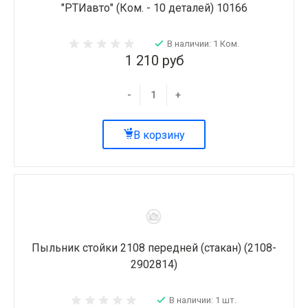
"РТИавто" (Ком. - 10 деталей) 10166
В наличии: 1 Ком.
1 210 руб
-
+
В корзину
Пыльник стойки 2108 передней (стакан) (2108-
2902814)
В наличии: 1 шт.