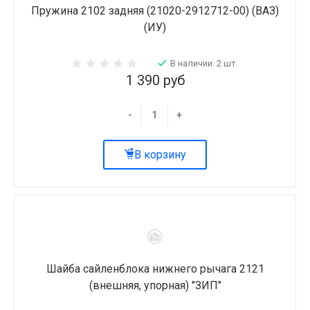
Пружина 2102 задняя (21020-2912712-00) (ВАЗ)
(ИУ)
В наличии: 2 шт.
1 390 руб
-
+
В корзину
Шайба сайленблока нижнего рычага 2121
(внешняя, упорная) "ЗИП"