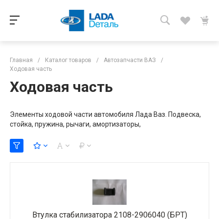
Главная
/
Каталог товаров
/
Автозапчасти ВАЗ
/
Ходовая часть
Ходовая часть
Элементы ходовой части автомобиля Лада Ваз. Подвеска,
стойка, пружина, рычаги, амортизаторы,
Втулка стабилизатора 2108-2906040 (БРТ)