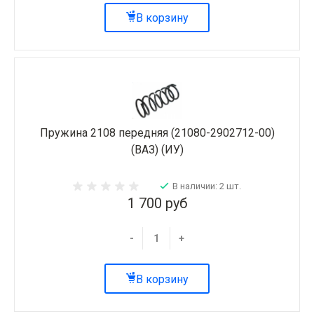
В корзину
Пружина 2108 передняя (21080-2902712-00)
(ВАЗ) (ИУ)
В наличии: 2 шт.
1 700 руб
-
+
В корзину