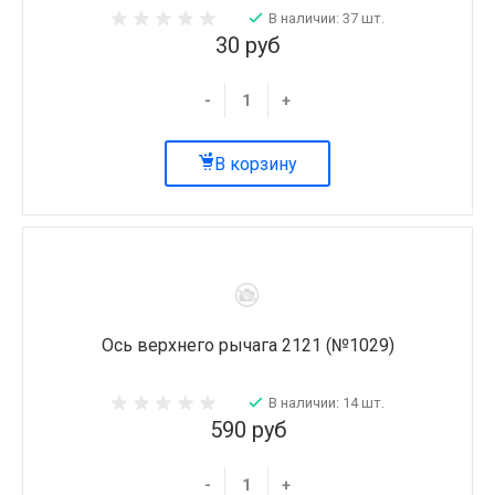
В наличии: 37 шт.
30 руб
-
+
В корзину
Ось верхнего рычага 2121 (№1029)
В наличии: 14 шт.
590 руб
-
+