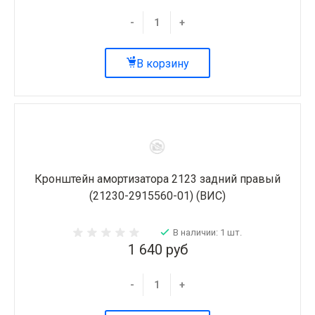
-
+
В корзину
Кронштейн амортизатора 2123 задний правый
(21230-2915560-01) (ВИС)
В наличии: 1 шт.
1 640 руб
-
+