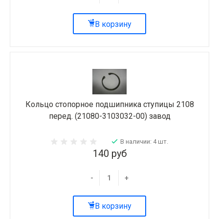
В корзину
Кольцо стопорное подшипника ступицы 2108
перед. (21080-3103032-00) завод
В наличии: 4 шт.
140 руб
-
+
В корзину