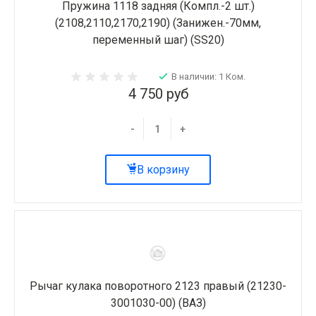
Пружина 1118 задняя (Компл.-2 шт.)
(2108,2110,2170,2190) (Занижен.-70мм,
переменный шаг) (SS20)
В наличии: 1 Ком.
4 750 руб
-
+
В корзину
Рычаг кулака поворотного 2123 правый (21230-
3001030-00) (ВАЗ)