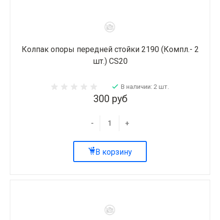
Колпак опоры передней стойки 2190 (Компл.- 2
шт.) CS20
В наличии: 2 шт.
300 руб
-
+
В корзину