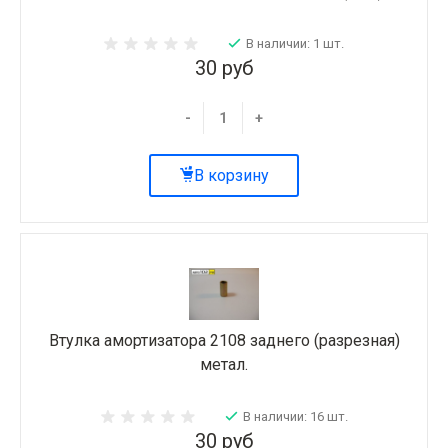
В наличии: 1 шт.
30 руб
-
+
В корзину
Втулка амортизатора 2108 заднего (разрезная)
метал.
В наличии: 16 шт.
30 руб