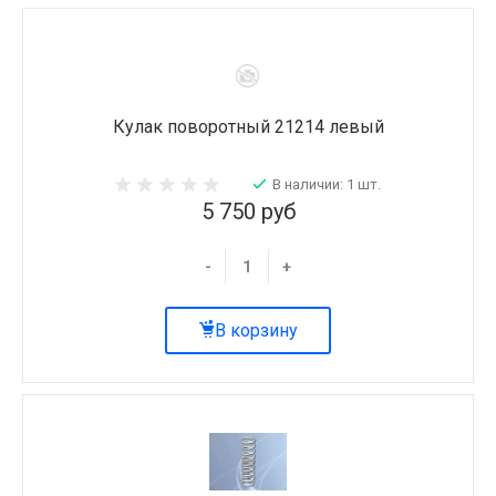
Кулак поворотный 21214 левый
В наличии: 1 шт.
5 750 руб
-
+
В корзину