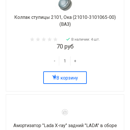
Колпак ступицы 2101, Ока (21010-3101065-00)
(ВАЗ)
В наличии: 4 шт.
70 руб
-
+
В корзину
Амортизатор "Lada X-ray" задний "LADA" в сборе