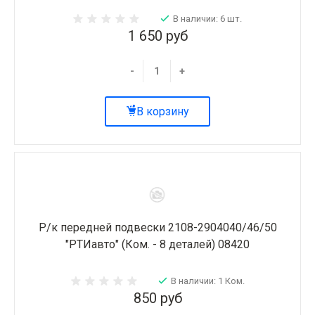
В наличии: 6 шт.
1 650 руб
-
+
В корзину
Р/к передней подвески 2108-2904040/46/50
"РТИавто" (Ком. - 8 деталей) 08420
В наличии: 1 Ком.
850 руб