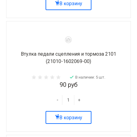
В корзину
Втулка педали сцепления и тормоза 2101
(21010-1602069-00)
В наличии: 5 шт.
90 руб
-
+
В корзину