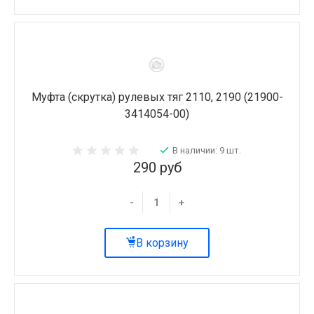
Муфта (скрутка) рулевых тяг 2110, 2190 (21900-
3414054-00)
В наличии: 9 шт.
290 руб
-
+
В корзину