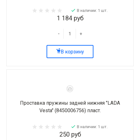
В наличии: 1 шт.
1 184 руб
-
+
В корзину
Проставка пружины задней нижняя "LADA
Vesta" (8450006756) пласт.
В наличии: 1 шт.
250 руб