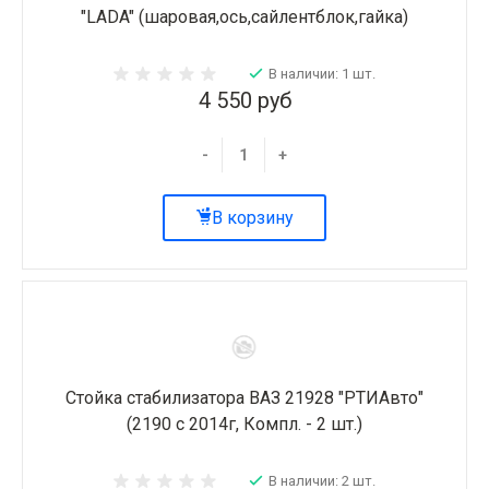
"LADA" (шаровая,ось,сайлентблок,гайка)
В наличии: 1 шт.
4 550 руб
-
+
В корзину
Стойка стабилизатора ВАЗ 21928 "РТИАвто"
(2190 с 2014г, Компл. - 2 шт.)
В наличии: 2 шт.