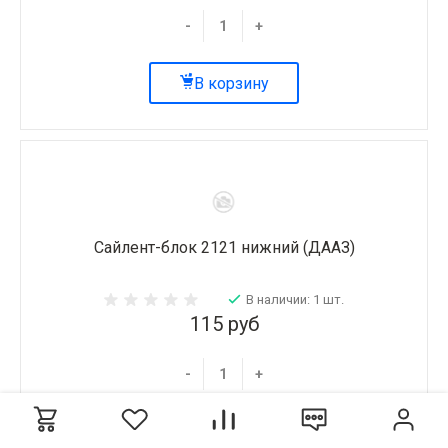
-
+
В корзину
Сайлент-блок 2121 нижний (ДААЗ)
В наличии: 1 шт.
115 руб
-
+
В корзину