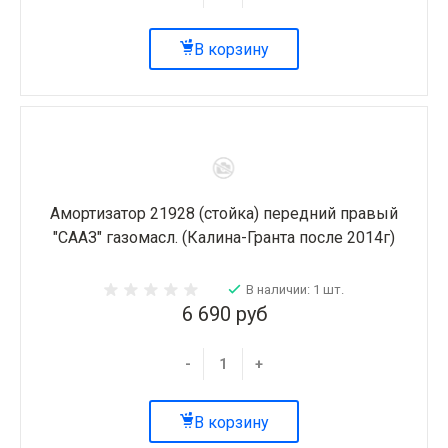
В корзину
Амортизатор 21928 (стойка) передний правый
"СААЗ" газомасл. (Калина-Гранта после 2014г)
В наличии: 1 шт.
6 690 руб
-
+
В корзину