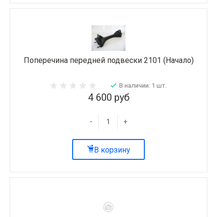
Поперечина передней подвески 2101 (Начало)
В наличии: 1 шт.
4 600 руб
-
+
В корзину