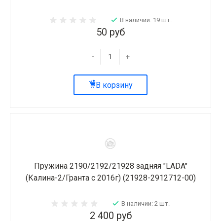
В наличии: 19 шт.
50 руб
-
+
В корзину
Пружина 2190/2192/21928 задняя "LADA"
(Калина-2/Гранта с 2016г) (21928-2912712-00)
В наличии: 2 шт.
2 400 руб