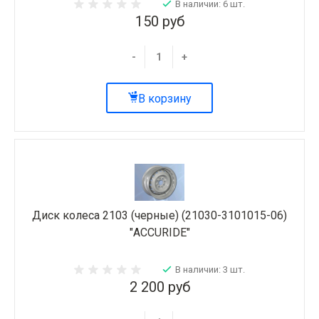
В наличии: 6 шт.
150 руб
-
+
В корзину
Диск колеса 2103 (черные) (21030-3101015-06)
"ACCURIDE"
В наличии: 3 шт.
2 200 руб