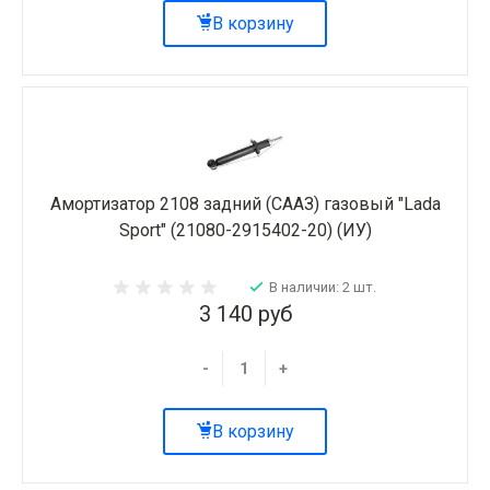
В корзину
Амортизатор 2108 задний (СААЗ) газовый "Lada
Sport" (21080-2915402-20) (ИУ)
В наличии: 2 шт.
3 140 руб
-
+
В корзину