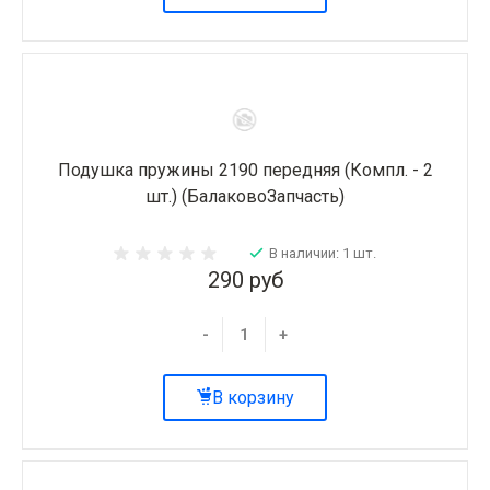
Подушка пружины 2190 передняя (Компл. - 2
шт.) (БалаковоЗапчасть)
В наличии: 1 шт.
290 руб
-
+
В корзину