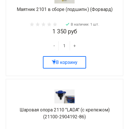
Маятник 2101 в сборе (подшипн.) (Форвард)
В наличии: 1 шт.
1 350 руб
-
+
В корзину
Шаровая опора 2110 "LADA" (с крепежом)
(21100-2904192-86)