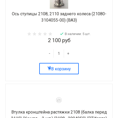
Ось ступицы 2108, 2110 заднего колеса (21080-
3104055-00) (ВАЗ)
В наличии: 5 шт.
2 100 руб
-
+
В корзину
Втулка кронштейна растяжки 2108 (балка перед