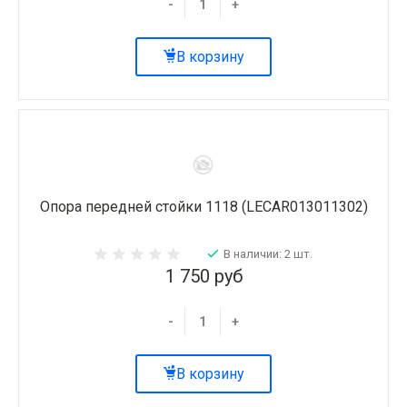
-
+
В корзину
Опора передней стойки 1118 (LECAR013011302)
В наличии: 2 шт.
1 750 руб
-
+
В корзину