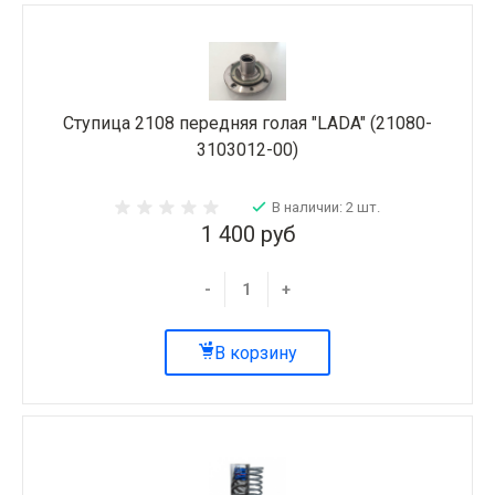
Ступица 2108 передняя голая "LADA" (21080-
3103012-00)
В наличии: 2 шт.
1 400 руб
-
+
В корзину