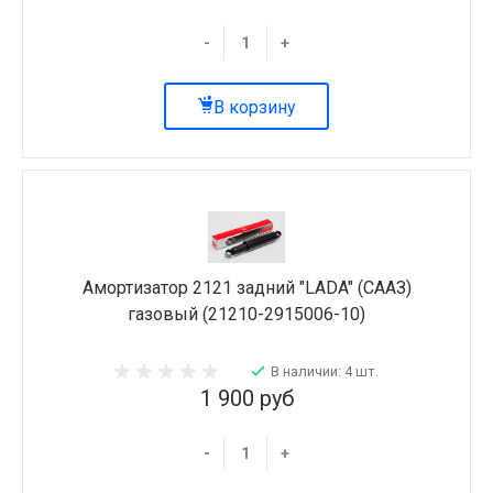
-
+
В корзину
Амортизатор 2121 задний "LADA" (СААЗ)
газовый (21210-2915006-10)
В наличии: 4 шт.
1 900 руб
-
+