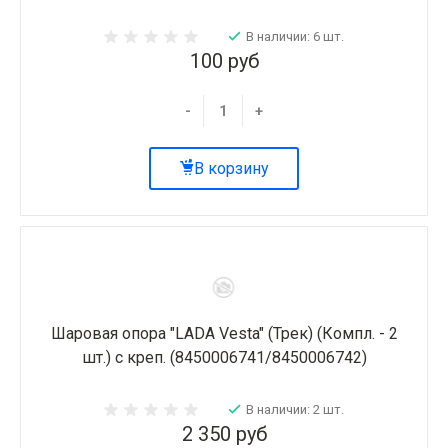
В наличии: 6 шт.
100 руб
-
+
В корзину
Шаровая опора "LADA Vesta" (Трек) (Компл. - 2
шт.) с креп. (8450006741/8450006742)
В наличии: 2 шт.
2 350 руб