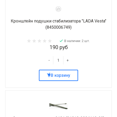
Кронштейн подушки стабилизатора "LADA Vesta"
(8450006749)
В наличии: 2 шт.
190 руб
-
+
В корзину