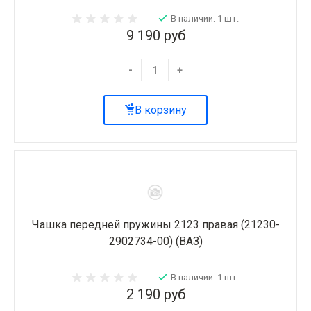
В наличии: 1 шт.
9 190 руб
-
+
В корзину
Чашка передней пружины 2123 правая (21230-
2902734-00) (ВАЗ)
В наличии: 1 шт.
2 190 руб