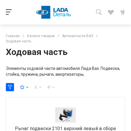
Главная
/
Каталог товаров
/
Автозапчасти ВАЗ
/
Ходовая часть
Ходовая часть
Элементы ходовой части автомобиля Лада Ваз. Подвеска,
стойка, пружина, рычаги, амортизаторы,
Рычаг подвески 2101 верхний левый в сборе