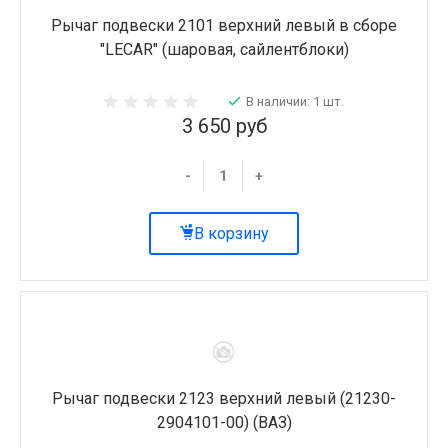
Рычаг подвески 2101 верхний левый в сборе
"LECAR" (шаровая, сайлентблоки)
В наличии: 1 шт.
3 650 руб
-
+
В корзину
Рычаг подвески 2123 верхний левый (21230-
2904101-00) (ВАЗ)