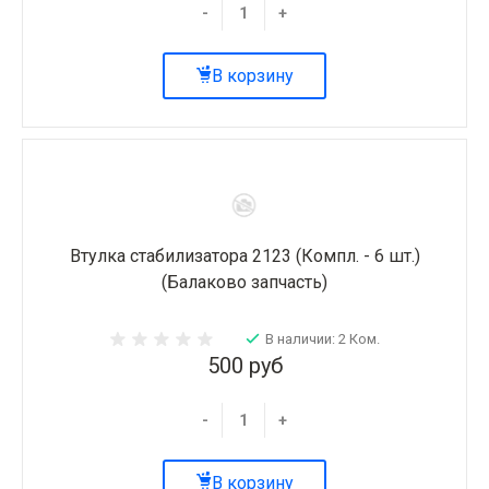
-
+
В корзину
Втулка стабилизатора 2123 (Компл. - 6 шт.)
(Балаково запчасть)
В наличии: 2 Ком.
500 руб
-
+
В корзину