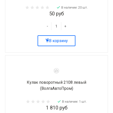
В наличии: 20 шт.
50 руб
-
+
В корзину
Кулак поворотный 2108 левый
(ВолгаАвтоПром)
В наличии: 1 шт.
1 810 руб