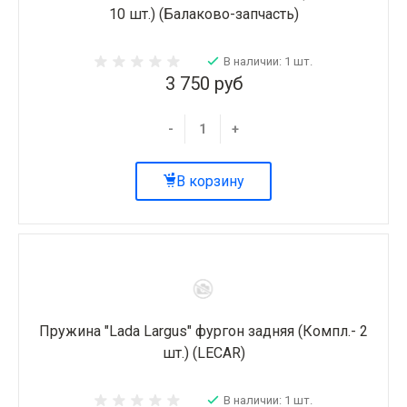
10 шт.) (Балаково-запчасть)
В наличии: 1 шт.
3 750 руб
-
+
В корзину
Пружина "Lada Largus" фургон задняя (Компл.- 2
шт.) (LECAR)
В наличии: 1 шт.