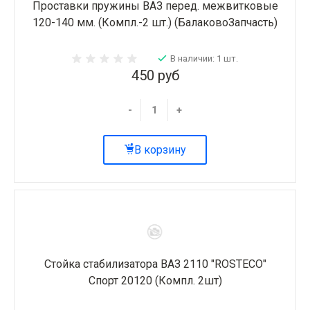
Проставки пружины ВАЗ перед. межвитковые
120-140 мм. (Компл.-2 шт.) (БалаковоЗапчасть)
В наличии: 1 шт.
450 руб
-
+
В корзину
Стойка стабилизатора ВАЗ 2110 "ROSTECO"
Спорт 20120 (Компл. 2шт)