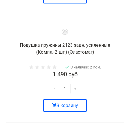
Подушка пружины 2123 задн. усиленные
(Компл.-2 шт.) (Эластомаг)
В наличии: 2 Ком.
1 490 руб
-
+
В корзину