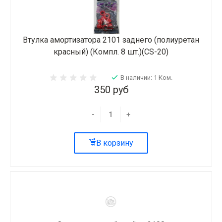
Втулка амортизатора 2101 заднего (полиуретан
красный) (Компл. 8 шт.)(CS-20)
В наличии: 1 Ком.
350 руб
-
+
В корзину