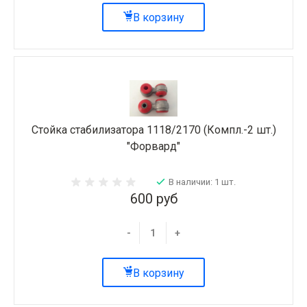
В корзину
Стойка стабилизатора 1118/2170 (Компл.-2 шт.)
"Форвард"
В наличии: 1 шт.
600 руб
-
+
В корзину