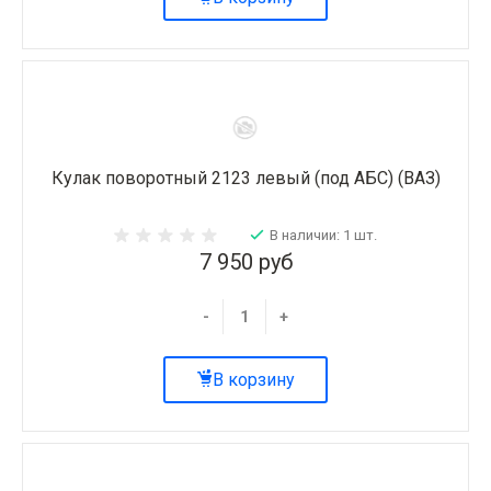
Кулак поворотный 2123 левый (под АБС) (ВАЗ)
В наличии: 1 шт.
7 950 руб
-
+
В корзину