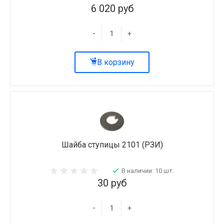
6 020 руб
-
+
В корзину
Шайба ступицы 2101 (РЗИ)
В наличии: 10 шт.
30 руб
-
+