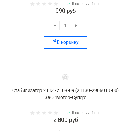
В наличии: 1 шт.
990 руб
-
+
В корзину
Стабилизатор 2113 -2108-09 (21130-2906010-00)
ЗАО "Мотор-Супер"
В наличии: 1 шт.
2 800 руб