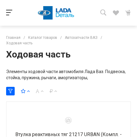
Главная
/
Каталог товаров
/
Автозапчасти ВАЗ
/
Ходовая часть
Ходовая часть
Элементы ходовой части автомобиля Лада Ваз. Подвеска,
стойка, пружина, рычаги, амортизаторы,
Втулка реактивных тяг 21217 URBAN (Компл. -