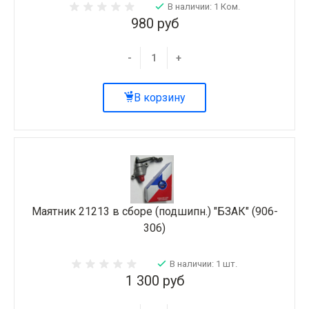
В наличии: 1 Ком.
980 руб
-
+
В корзину
Маятник 21213 в сборе (подшипн.) "БЗАК" (906-
306)
В наличии: 1 шт.
1 300 руб