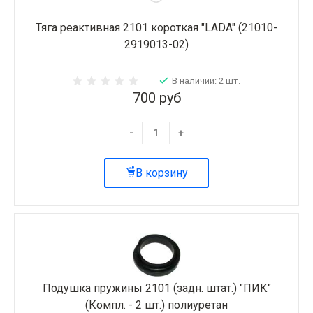
Тяга реактивная 2101 короткая "LADA" (21010-
2919013-02)
В наличии: 2 шт.
700 руб
-
+
В корзину
Подушка пружины 2101 (задн. штат.) "ПИК"
(Компл. - 2 шт.) полиуретан