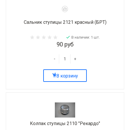
Сальник ступицы 2121 красный (БРТ)
В наличии: 1 шт.
90 руб
-
+
В корзину
Колпак ступицы 2110 "Рекардо"