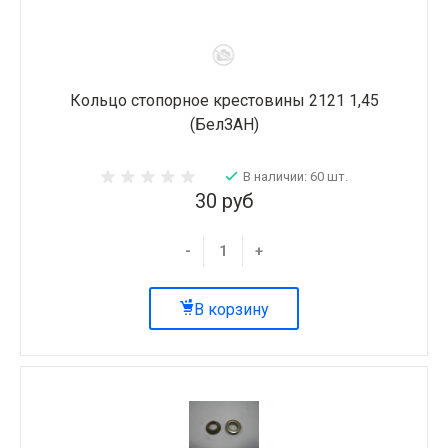
Кольцо стопорное крестовины 2121 1,45
(БелЗАН)
В наличии: 60 шт.
30 руб
-
+
В корзину