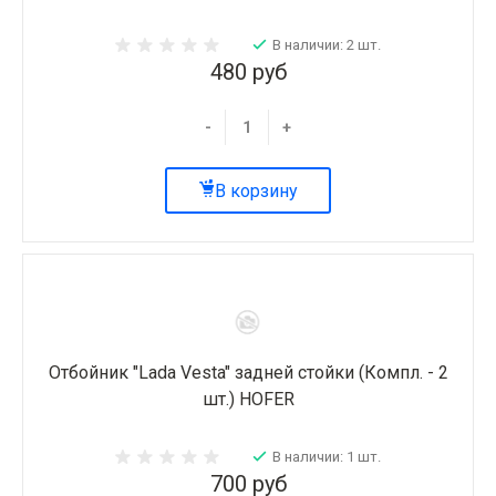
В наличии: 2 шт.
480 руб
-
+
В корзину
Отбойник "Lada Vesta" задней стойки (Компл. - 2
шт.) HOFER
В наличии: 1 шт.
700 руб