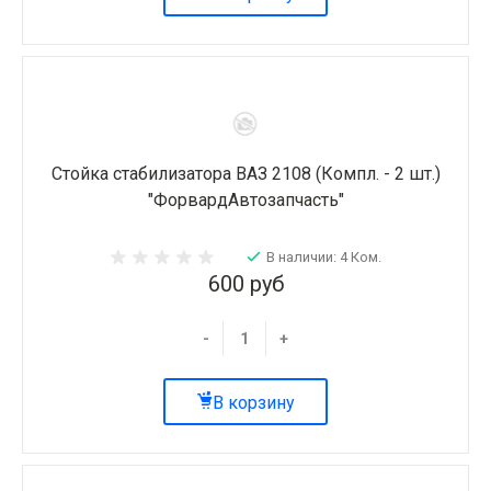
Стойка стабилизатора ВАЗ 2108 (Компл. - 2 шт.)
"ФорвардАвтозапчасть"
В наличии: 4 Ком.
600 руб
-
+
В корзину