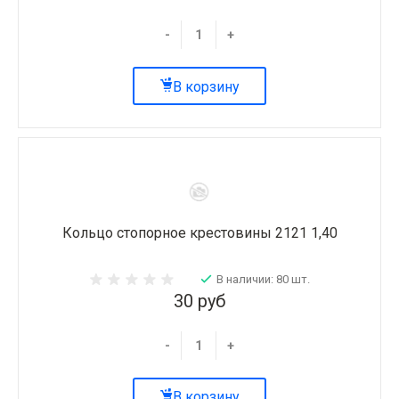
-
+
В корзину
Кольцо стопорное крестовины 2121 1,40
В наличии: 80 шт.
30 руб
-
+
В корзину