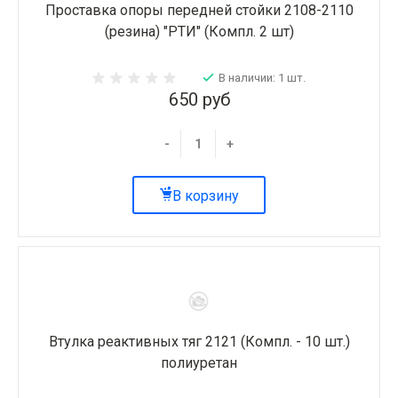
Проставка опоры передней стойки 2108-2110
(резина) "РТИ" (Компл. 2 шт)
В наличии: 1 шт.
650 руб
-
+
В корзину
Втулка реактивных тяг 2121 (Компл. - 10 шт.)
полиуретан