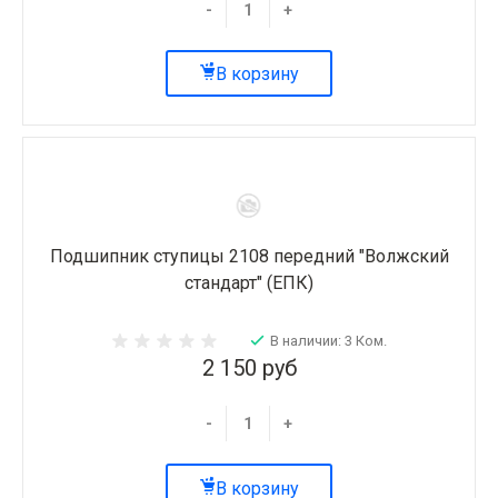
-
+
В корзину
Подшипник ступицы 2108 передний "Волжский
стандарт" (ЕПК)
В наличии: 3 Ком.
2 150 руб
-
+
В корзину