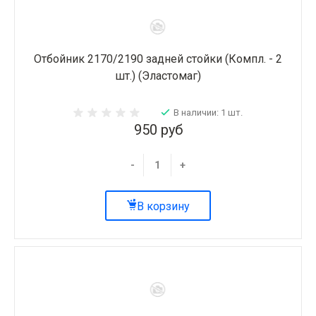
Отбойник 2170/2190 задней стойки (Компл. - 2
шт.) (Эластомаг)
В наличии: 1 шт.
950 руб
-
+
В корзину