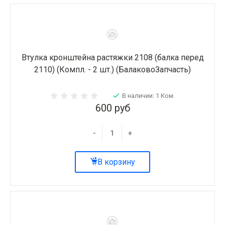
Втулка кронштейна растяжки 2108 (балка перед
2110) (Компл. - 2 шт.) (БалаковоЗапчасть)
В наличии: 1 Ком.
600 руб
-
+
В корзину