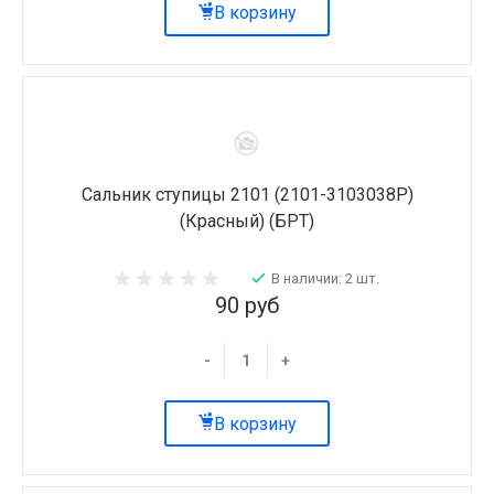
В корзину
Сальник ступицы 2101 (2101-3103038Р)
(Красный) (БРТ)
В наличии: 2 шт.
90 руб
-
+
В корзину