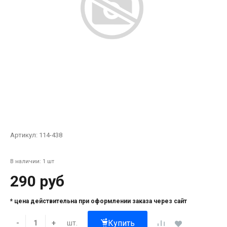
Артикул:
114-438
В наличии: 1 шт
290 руб
* цена действительна при оформлении заказа через сайт
Купить
шт.
-
+