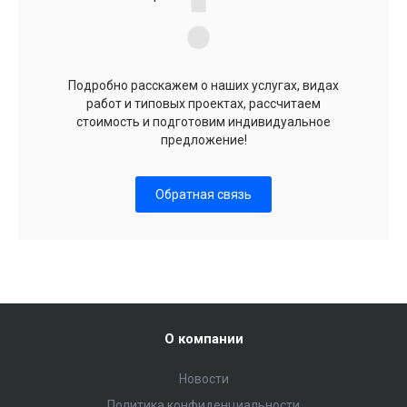
Подробно расскажем о наших услугах, видах
работ и типовых проектах, рассчитаем
стоимость и подготовим индивидуальное
предложение!
Обратная связь
О компании
Новости
Политика конфиденциальности