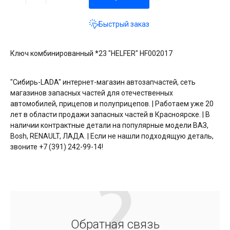
Быстрый заказ
Ключ комбинированный *23 "HELFER" HF002017
"Сибирь-LADA" интернет-магазин автозапчастей, сеть
магазинов запасных частей для отечественных
автомобилей, прицепов и полуприцепов. | Работаем уже 20
лет в области продажи запасных частей в Красноярске. | В
наличии контрактные детали на популярные модели ВАЗ,
Bosh, RENAULT, ЛАДА. | Если не нашли подходящую деталь,
звоните +7 (391) 242-99-14!
Обратная связь