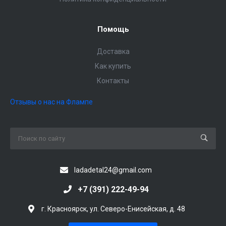
Помощь
Доставка
Как купить
Контакты
Отзывы о нас на Флампе
ladadetal24@gmail.com
+7 (391) 222-49-94
г. Красноярск, ул. Северо-Енисейская, д. 48