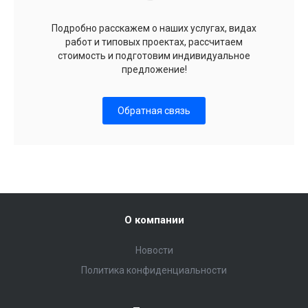
Подробно расскажем о наших услугах, видах
работ и типовых проектах, рассчитаем
стоимость и подготовим индивидуальное
предложение!
Обратная связь
О компании
Новости
Политика конфиденциальности