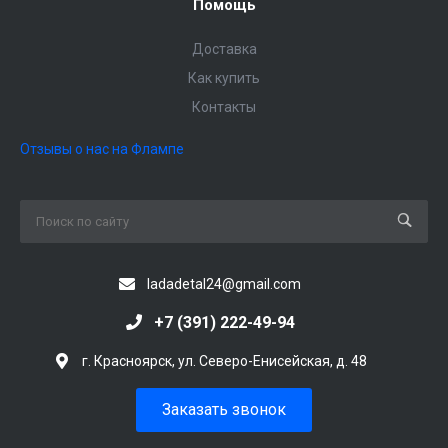
Помощь
Доставка
Как купить
Контакты
Отзывы о нас на Флампе
ladadetal24@gmail.com
+7 (391) 222-49-94
г. Красноярск, ул. Северо-Енисейская, д. 48
Заказать звонок