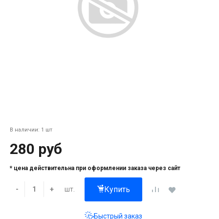
В наличии: 1 шт
280 руб
* цена действительна при оформлении заказа через сайт
Купить
шт.
-
+
Быстрый заказ