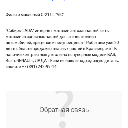
Фильтр масляный С-211 L "VIC"
"Сибирь-LADA" интернет-магазин автозапчастей, сеть
магазинов запасных частей для отечественных
автомобилей, прицепов и полуприцепов. | Работаем уже 20
лет в области продажи запасных частей в Красноярске. | В
наличии контрактные детали на популярные модели ВАЗ,
Bosh, RENAULT, ЛАДА. | Если не нашли подходящую деталь,
звоните +7 (391) 242-99-14!
Обратная связь