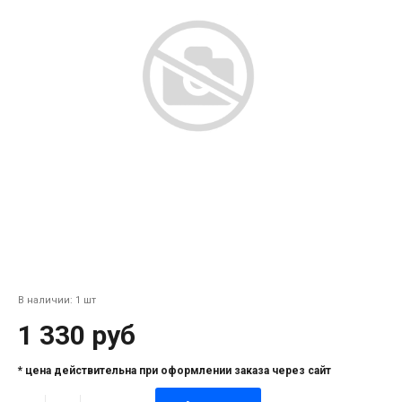
В наличии: 1 шт
1 330 руб
* цена действительна при оформлении заказа через сайт