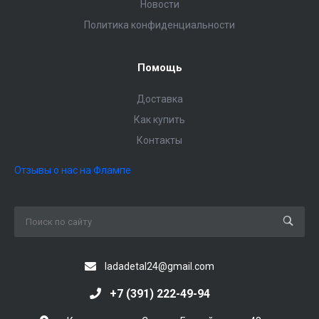
Новости
Политика конфиденциальности
Помощь
Доставка
Как купить
Контакты
Отзывы о нас на Флампе
ladadetal24@gmail.com
+7 (391) 222-49-94