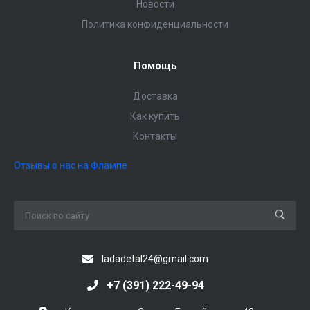
Новости
Политика конфиденциальности
Помощь
Доставка
Как купить
Контакты
Отзывы о нас на Флампе
ladadetal24@gmail.com
+7 (391) 222-49-94