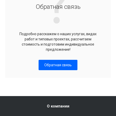
Обратная связь
Подробно расскажем о наших услугах, видах
работ и типовых проектах, рассчитаем
стоимость и подготовим индивидуальное
предложение!
Обратная связь
О компании