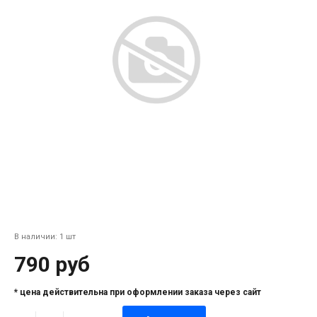
В наличии: 1 шт
790 руб
* цена действительна при оформлении заказа через сайт