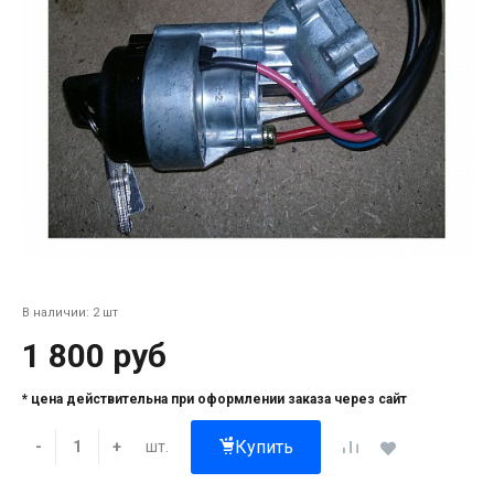
В наличии: 2 шт
1 800 руб
* цена действительна при оформлении заказа через сайт
Купить
шт.
-
+