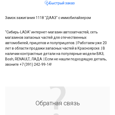
Быстрый заказ
Замок зажигания 1118 "ДААЗ" с иммобилайзером
"Сибирь-LADA" интернет-магазин автозапчастей, сеть
магазинов запасных частей для отечественных
автомобилей, прицепов и полуприцепов. | Работаем уже 20
лет в области продажи запасных частей в Красноярске. | В
наличии контрактные детали на популярные модели ВАЗ,
Bosh, RENAULT, ЛАДА. | Если не нашли подходящую деталь,
звоните +7 (391) 242-99-14!
Обратная связь