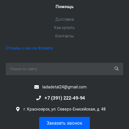
Помощь
Доставка
Как купить
Контакты
Отзывы о нас на Флампе
ladadetal24@gmail.com
+7 (391) 222-49-94
г. Красноярск, ул. Северо-Енисейская, д. 48
Заказать звонок