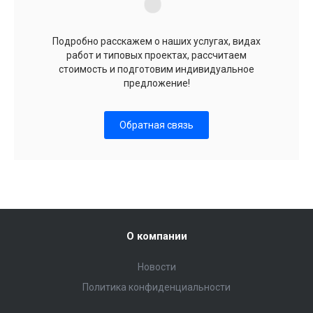
Подробно расскажем о наших услугах, видах
работ и типовых проектах, рассчитаем
стоимость и подготовим индивидуальное
предложение!
Обратная связь
О компании
Новости
Политика конфиденциальности