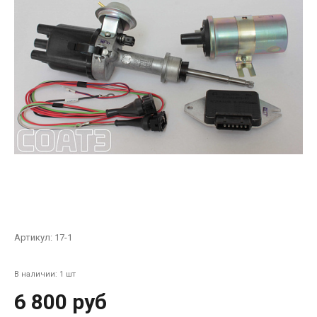
Артикул:
17-1
В наличии: 1 шт
6 800 руб