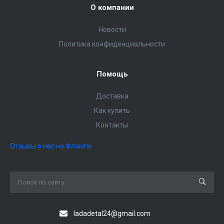
О компании
Новости
Политика конфиденциальности
Помощь
Доставка
Как купить
Контакты
Отзывы о нас на Флампе
ladadetal24@gmail.com