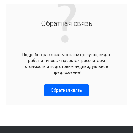
Обратная связь
Подробно расскажем о наших услугах, видах
работ и типовых проектах, рассчитаем
стоимость и подготовим индивидуальное
предложение!
Обратная связь