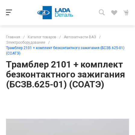
Главная
/
Каталог товаров
/
Автозапчасти ВАЗ
/
Электрооборудование
/
Трамблер 2101 + комплект безконтактного зажигания (БСЗВ.625-01)
(СОАТЭ)
Трамблер 2101 + комплект
безконтактного зажигания
(БСЗВ.625-01) (СОАТЭ)