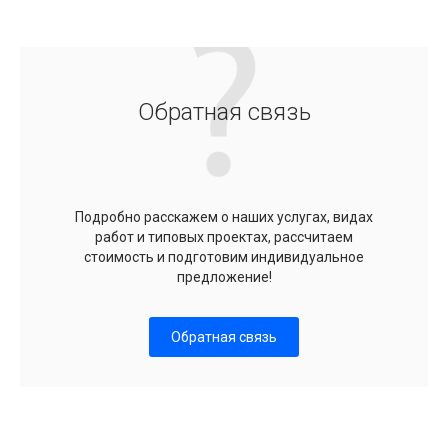
Обратная связь
Подробно расскажем о наших услугах, видах
работ и типовых проектах, рассчитаем
стоимость и подготовим индивидуальное
предложение!
Обратная связь