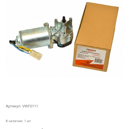
Артикул:
VWF0111
В наличии: 1 шт