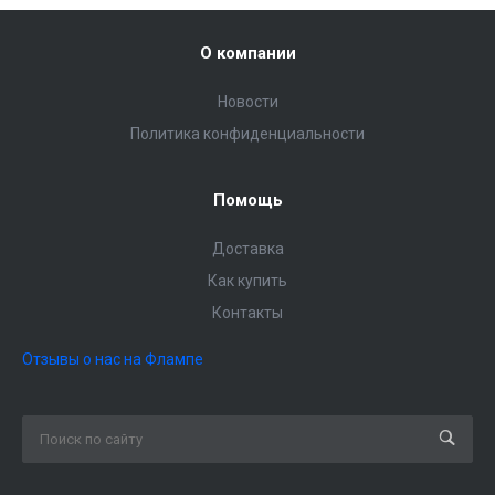
О компании
Новости
Политика конфиденциальности
Помощь
Доставка
Как купить
Контакты
Отзывы о нас на Флампе