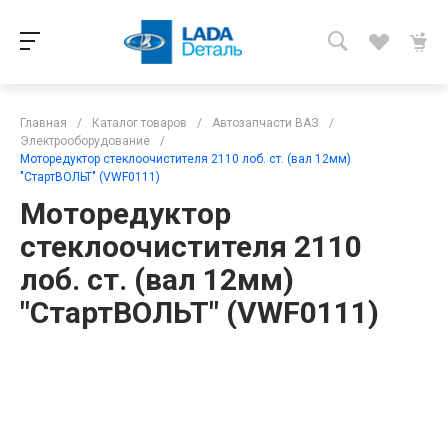
Главная
/
Каталог товаров
/
Автозапчасти ВАЗ
/
Электрооборудование
/
Моторедуктор стеклоочистителя 2110 лоб. ст. (вал 12мм)
"СтартВОЛЬТ" (VWF0111)
Моторедуктор
стеклоочистителя 2110
лоб. ст. (вал 12мм)
"СтартВОЛЬТ" (VWF0111)