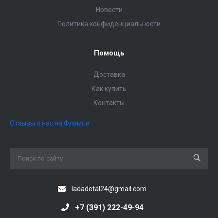
Новости
Политика конфиденциальности
Помощь
Доставка
Как купить
Контакты
Отзывы о нас на Флампе
ladadetal24@gmail.com
+7 (391) 222-49-94