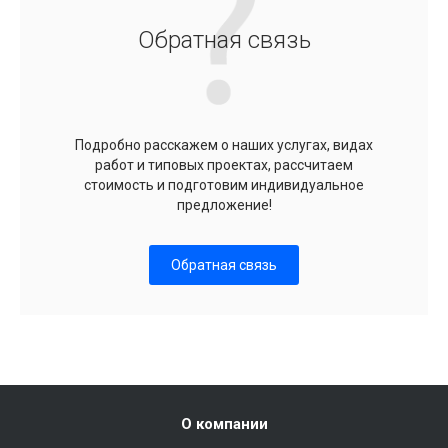
Обратная связь
Подробно расскажем о наших услугах, видах
работ и типовых проектах, рассчитаем
стоимость и подготовим индивидуальное
предложение!
Обратная связь
О компании