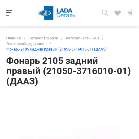
Главная
/
Каталог товаров
/
Автозапчасти ВАЗ
/
Электрооборудование
/
Фонарь 2105 задний правый (21050-3716010-01) (ДААЗ)
Фонарь 2105 задний
правый (21050-3716010-01)
(ДААЗ)