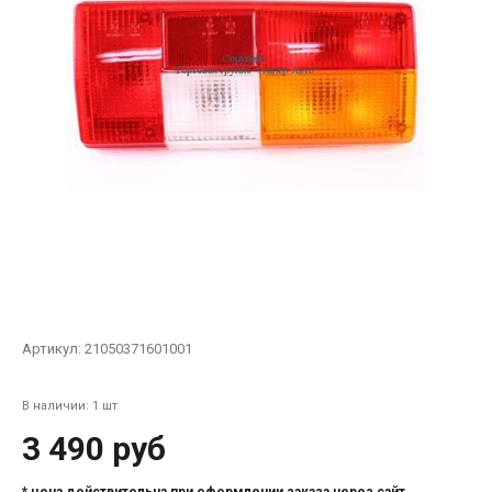
Артикул:
21050371601001
В наличии: 1 шт
3 490 руб