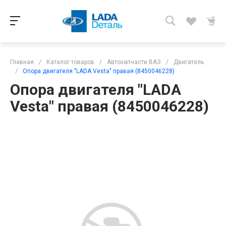
Главная
/
Каталог товаров
/
Автозапчасти ВАЗ
/
Двигатель
/
Опора двигателя "LADA Vesta" правая (8450046228)
Опора двигателя "LADA
Vesta" правая (8450046228)