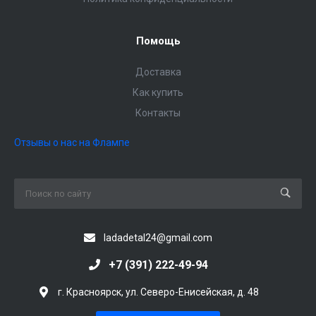
Помощь
Доставка
Как купить
Контакты
Отзывы о нас на Флампе
ladadetal24@gmail.com
+7 (391) 222-49-94
г. Красноярск, ул. Северо-Енисейская, д. 48