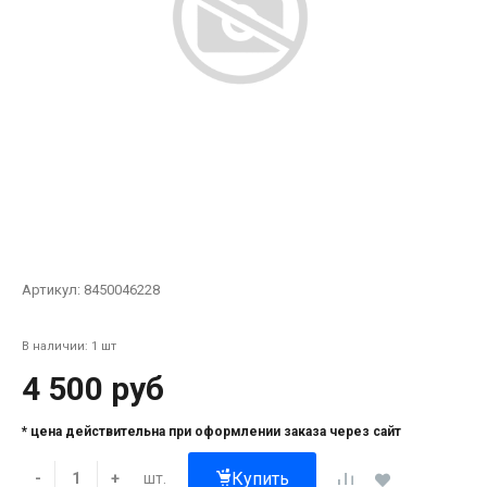
Артикул:
8450046228
В наличии: 1 шт
4 500 руб
* цена действительна при оформлении заказа через сайт
Купить
шт.
-
+