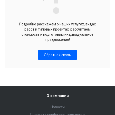
Подробно расскажем о наших услугах, видах
работ и типовых проектах, рассчитаем
стоимость и подготовим индивидуальное
предложение!
Обратная связь
О компании
Новости
Политика конфиденциальности