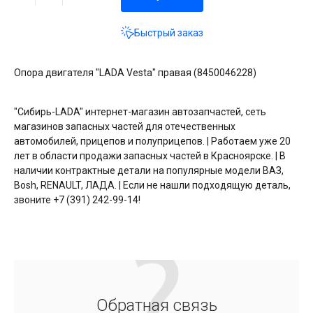
Быстрый заказ
Опора двигателя "LADA Vesta" правая (8450046228)
"Сибирь-LADA" интернет-магазин автозапчастей, сеть
магазинов запасных частей для отечественных
автомобилей, прицепов и полуприцепов. | Работаем уже 20
лет в области продажи запасных частей в Красноярске. | В
наличии контрактные детали на популярные модели ВАЗ,
Bosh, RENAULT, ЛАДА. | Если не нашли подходящую деталь,
звоните +7 (391) 242-99-14!
Обратная связь