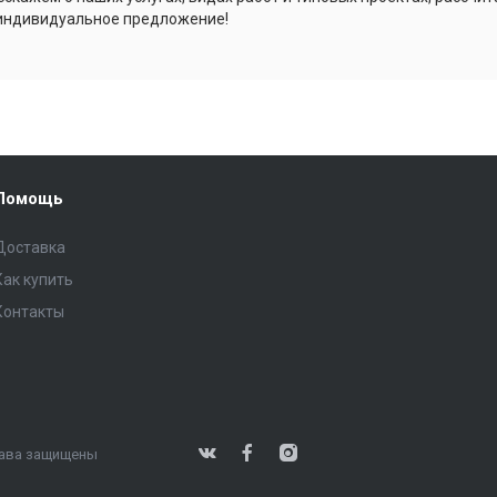
индивидуальное предложение!
Помощь
Доставка
Как купить
Контакты
права защищены