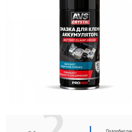
Подробно рас