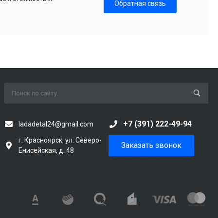
Обратная связь
+7 (391) 222-49-94
ladadetal24@gmail.com
г. Красноярск, ул. Северо-
Заказать звонок
Енисейская, д. 48