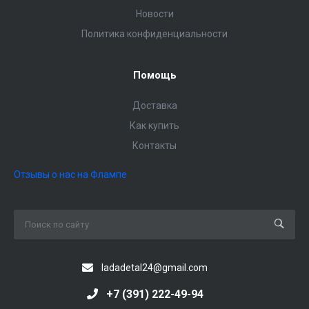
Новости
Политика конфиденциальности
Помощь
Доставка
Как купить
Контакты
Отзывы о нас на Флампе
ladadetal24@gmail.com
+7 (391) 222-49-94