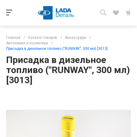
Главная
/
Каталог товаров
/
Аксессуары
/
Автохимия и косметика
/
Присадка в дизельное топливо ("RUNWAY", 300 мл) [3013]
Присадка в дизельное
топливо ("RUNWAY", 300 мл)
[3013]