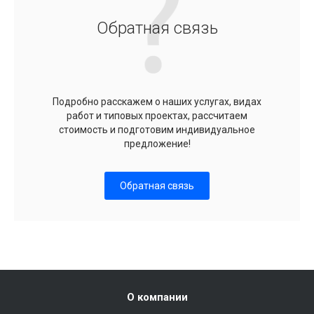
Обратная связь
Подробно расскажем о наших услугах, видах
работ и типовых проектах, рассчитаем
стоимость и подготовим индивидуальное
предложение!
Обратная связь
О компании